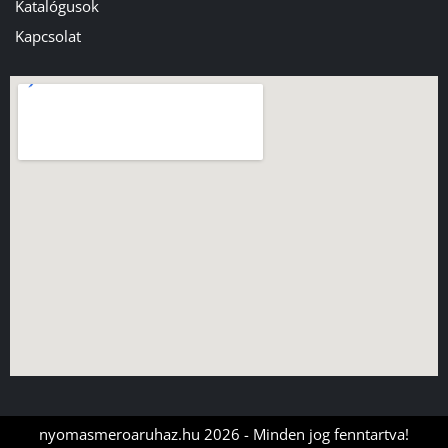
Katalógusok
Kapcsolat
nyomasmeroaruhaz.hu 2026 - Minden jog fenntartva!