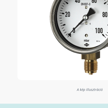
A kép illusztráció