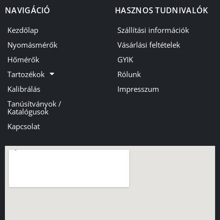
NAVIGÁCIÓ
HASZNOS TUDNIVALÓK
Kezdőlap
Szállítási információk
Nyomásmérők
Vásárlási feltételek
Hőmérők
GYIK
Tartozékok
Rólunk
Kalibrálás
Impresszum
Tanúsítványok /
Katalógusok
Kapcsolat