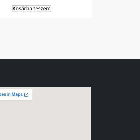
Kosárba teszem