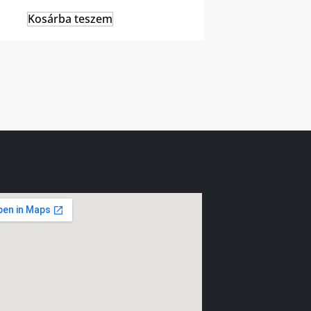
Kosárba teszem