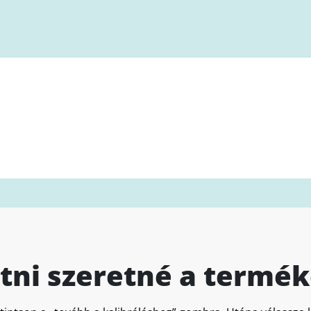
atni szeretné a termék