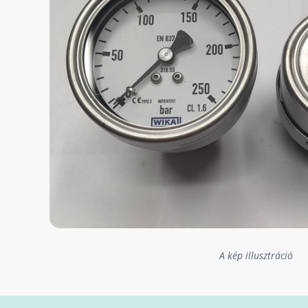
A kép illusztráció