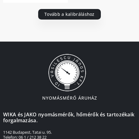
Tovább a kalibráláshoz
NYOMÁSMÉRŐ ÁRUHÁZ
WIKA és JAKO nyomásmérők, hőmérők és tartozékaik
forgalmazása.
1142 Budapest, Tatai u. 95.
Telefon: 06 1 / 212 38 22