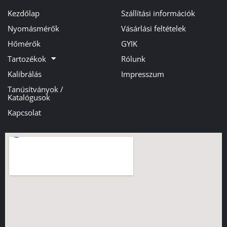
Kezdőlap
Szállítási információk
Nyomásmérők
Vásárlási feltételek
Hőmérők
GYIK
Tartozékok
Rólunk
Kalibrálás
Impresszum
Tanúsítványok /
Katalógusok
Kapcsolat