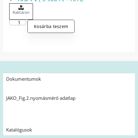
Raktáron
Kosárba teszem
Dokumentumok
JAKO_Fig.2.nyomásmérő adatlap
Katalógusok