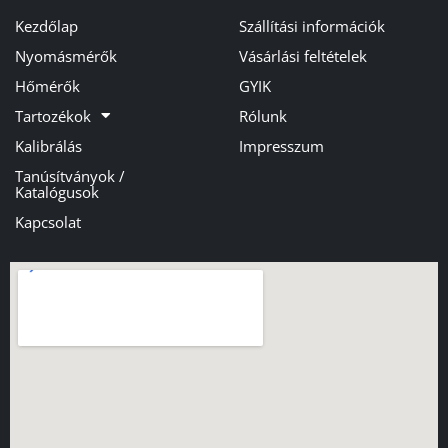
Kezdőlap
Szállítási információk
Nyomásmérők
Vásárlási feltételek
Hőmérők
GYIK
Tartozékok
Rólunk
Kalibrálás
Impresszum
Tanúsítványok /
Katalógusok
Kapcsolat