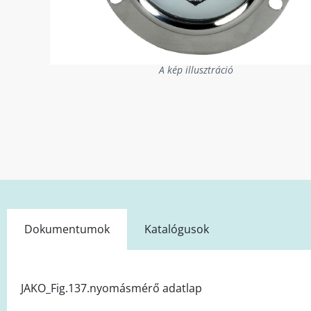
A kép illusztráció
Dokumentumok
Katalógusok
JAKO_Fig.137.nyomásmérő adatlap