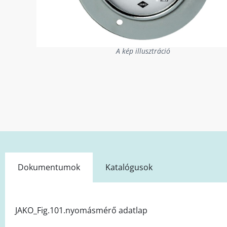
A kép illusztráció
Dokumentumok
Katalógusok
JAKO_Fig.101.nyomásmérő adatlap