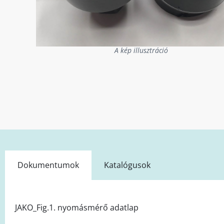
A kép illusztráció
Dokumentumok
Katalógusok
JAKO_Fig.1. nyomásmérő adatlap