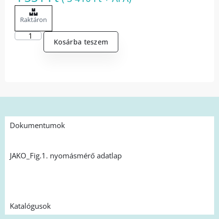
Raktáron
Kosárba teszem
Dokumentumok
JAKO_Fig.1. nyomásmérő adatlap
Katalógusok