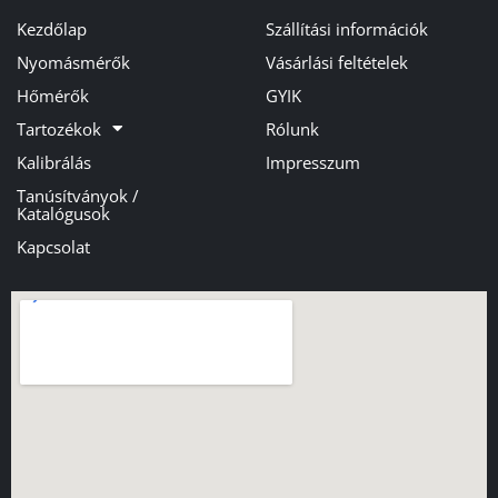
Kezdőlap
Szállítási információk
Nyomásmérők
Vásárlási feltételek
Hőmérők
GYIK
Tartozékok
Rólunk
Kalibrálás
Impresszum
Tanúsítványok /
Katalógusok
Kapcsolat