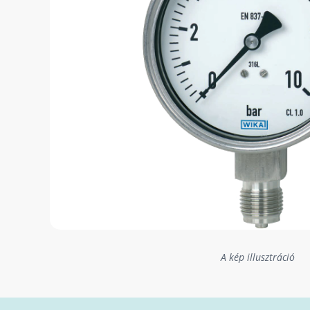
A kép illusztráció