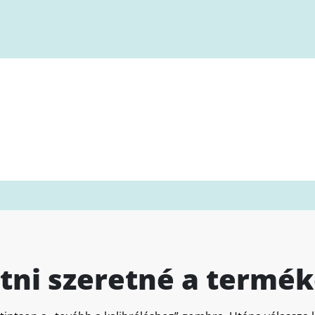
atni szeretné a termék