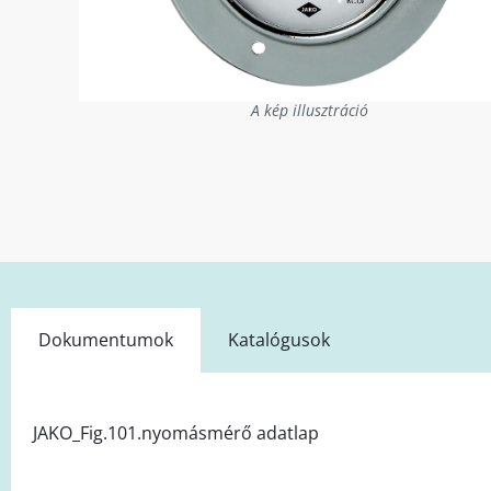
A kép illusztráció
Dokumentumok
Katalógusok
JAKO_Fig.101.nyomásmérő adatlap